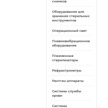
снимков
Оборудование для
хранения стерильных
инструментов
Операционный свет
Пневмовибрационное
оборудование
Плазменные
стерилизаторы
Рефрактрометры
Рентген-аппараты
Системы службы
крови
Системы