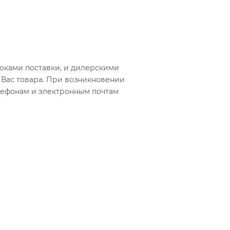
оками поставки, и дилерскими
Вас товара. При возникновении
лефонам и электронным почтам