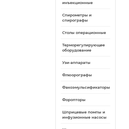
инъекционные
Спирометры и
спирографы
Столы операционные
Терморегулирующее
оборудование
Узи-аппараты
Флюорографы
Факоэмульсификаторы
Форопторы
Шприцевые помпы и
инфузионные насосы