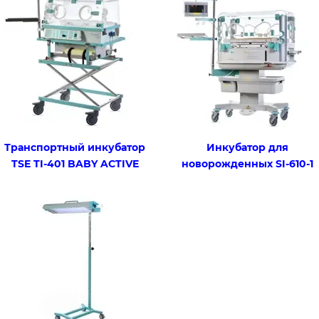
Транспортный инкубатор
Инкубатор для
TSE TI-401 BABY ACTIVE
новорожденных SI-610-1