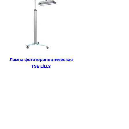
Лампа фототерапевтическая
TSE LiLLY