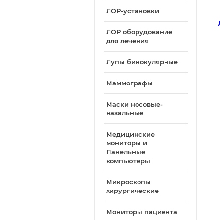
ЛОР-установки
ЛОР оборудование
для лечения
Лупы бинокулярные
Маммографы
Маски носовые-
назальные
Медицинские
мониторы и
Панельные
компьютеры
Микроскопы
хирургические
Мониторы пациента