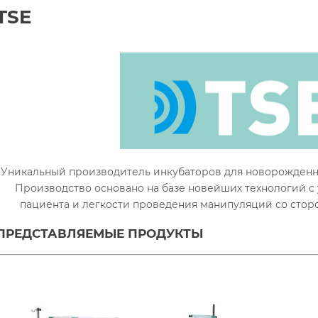
TSE
Уникальный производитель инкубаторов для новорожденны
Производство основано на базе новейших технологий с
пациента и легкости проведения манипуляций со стор
ПРЕДСТАВЛЯЕМЫЕ ПРОДУКТЫ