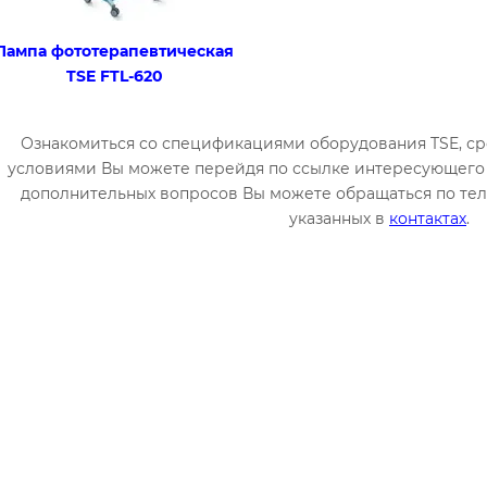
Лампа фототерапевтическая
TSE FTL-620
Ознакомиться со спецификациями оборудования TSE, ср
условиями Вы можете перейдя по ссылке интересующего 
дополнительных вопросов Вы можете обращаться по те
указанных в
контактах
.