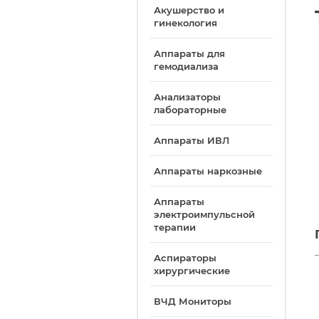
Акушерство и
гинекология
Аппараты для
гемодиализа
Анализаторы
лабораторные
Аппараты ИВЛ
Аппараты наркозные
Аппараты
электроимпульсной
терапии
Аспираторы
хирургические
ВЧД Мониторы