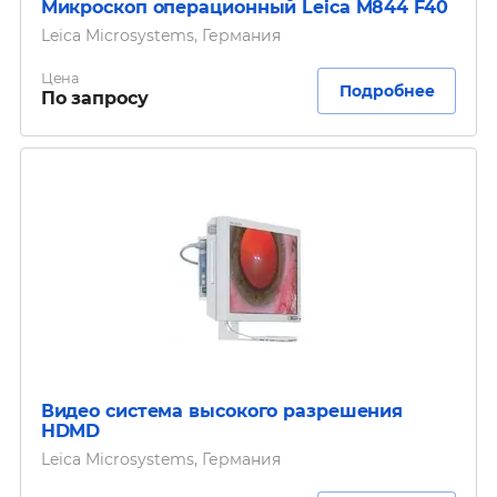
Микроскоп операционный Leica M844 F40
Leica Microsystems, Германия
Цена
Подробнее
По запросу
Видео система высокого разрешения
HDMD
Leica Microsystems, Германия