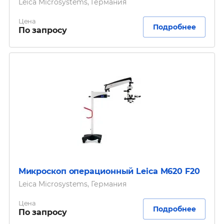
Leica Microsystems, Германия
Цена
Подробнее
По запросу
Микроскоп операционный Leica M620 F20
Leica Microsystems, Германия
Цена
Подробнее
По запросу