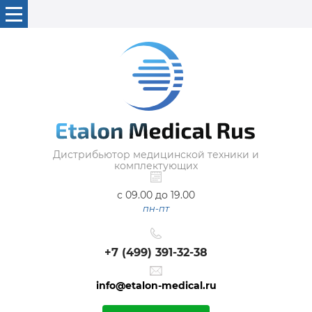
Дистрибьютор медицинской техники и
комплектующих
с 09.00 до 19.00
пн-пт
+7 (499) 391-32-38
info@etalon-medical.ru