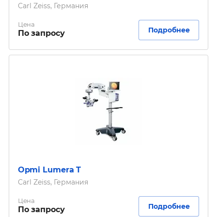
Carl Zeiss, Германия
Цена
Подробнее
По запросу
Opmi Lumera T
Carl Zeiss, Германия
Цена
Подробнее
По запросу