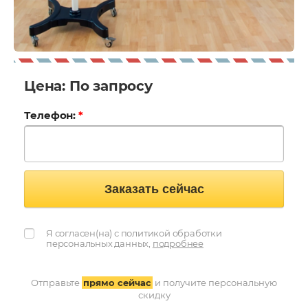
Цена: По запросу
Телефон:
*
Заказать сейчас
Я согласен(на) с политикой обработки
персональных данных,
подробнее
Отправьте
прямо сейчас
и получите персональную
скидку