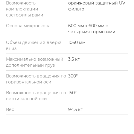
Возможность
оранжевый защитный UV
комплектации
фильтр
светофильтрами
Основа микроскопа
600 мм х 600 мм с
четырьмя тормозами
Объем движений вверх/
1060 мм
вниз
Максимально возможный
3,5 кг
дополнительный груз
Возможность вращения по
360°
горизонтальной оси
Возможность вращения по
150°
вертикальной оси
Вес
94,5 кг