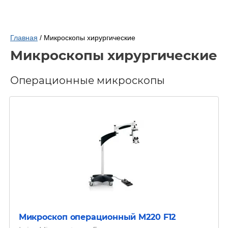
Главная
/ Микроскопы хирургические
Микроскопы хирургические
Операционные микроскопы
Микроскоп операционный M220 F12