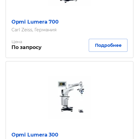
Opmi Lumera 700
Carl Zeiss, Германия
Цена
Подробнее
По запросу
Opmi Lumera 300