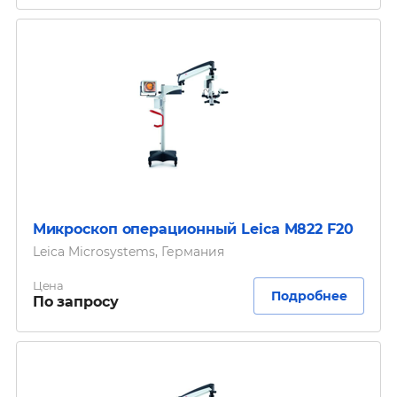
Микроскоп операционный Leica M822 F20
Leica Microsystems, Германия
Цена
Подробнее
По запросу