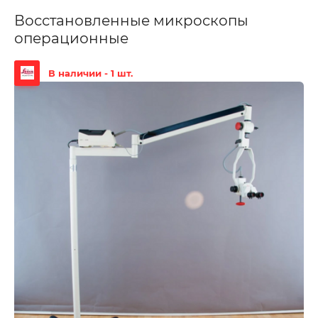
Восстановленные микроскопы
операционные
В наличии - 1 шт.