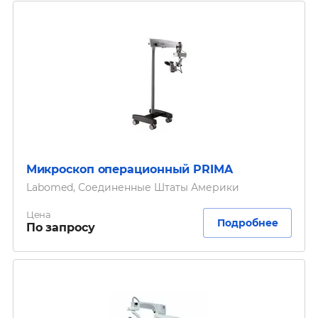
Микроскоп операционный PRIMA
Labomed, Соединенные Штаты Америки
Цена
Подробнее
По запросу