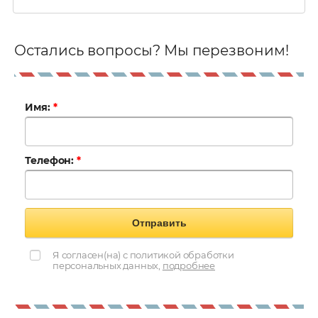
Остались вопросы? Мы перезвоним!
Имя:
*
Телефон:
*
Отправить
Я согласен(на) с политикой обработки
персональных данных,
подробнее