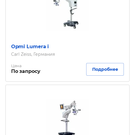
Opmi Lumera i
Carl Zeiss, Германия
Цена
Подробнее
По запросу