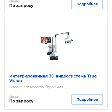
Цена
Подробнее
По запросу
Интегрированная 3D видеосистема True
Vision
Leica Microsystems, Германия
Цена
Подробнее
По запросу