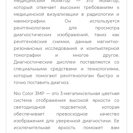
Медицинский монитор — это монитор,
который отвечает высоким требованиям к
медицинской визуализации в радиологии и
маммографии. Он используется
рентгенологами для просмотра
диагностических изображений, таких как
рентгеновские снимки, данные магнитно-
резонансных исследований и компьютерной
томографии и многое другое.
Диагностические дисплеи поставляются со
специальными средствами и технологиями,
которые помогают рентгенологам быстро и
точно поставить диагноз.
Nio Color 3MP — это 3-мегапиксельная цветная
система отображения высокой яркости со
светодиодной подсветкой, которая
обеспечивает превосходное качество
изображения для уверенной диагностики. Ее
исключительная яркость поможет вам