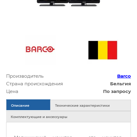
Производитель
Barco
Страна происхождения
Бельгия
Цена
По запросу
Описание
Технические характеристики
Комплектующие и аксессуары