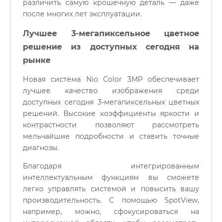
различить самую крошечную деталь — даже
после многих лет эксплуатации.
Лучшее 3-мегапиксельное цветное
решение из доступных сегодня на
рынке
Новая система Nio Color 3MP обеспечивает
лучшее качество изображения среди
доступных сегодня 3-мегапиксельных цветных
решений. Высокие коэффициенты яркости и
контрастности позволяют рассмотреть
мельчайшие подробности и ставить точные
диагнозы.
Благодаря интегрированным
интеллектуальным функциям вы сможете
легко управлять системой и повысить вашу
производительность. С помощью SpotView,
например, можно, сфокусироваться на