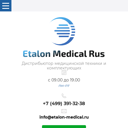
Дистрибьютор медицинской техники и
комплектующих
с 09.00 до 19.00
пн-пт
+7 (499) 391-32-38
info@etalon-medical.ru