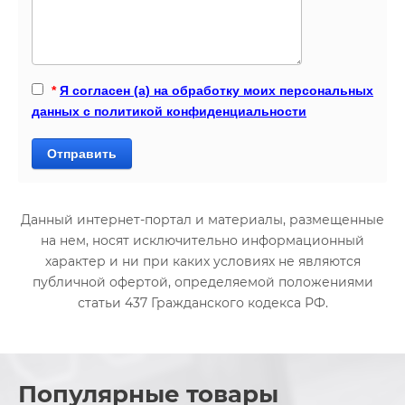
*
Я согласен (а) на обработку моих персональных
данных с политикой конфиденциальности
Отправить
Данный интернет-портал и материалы, размещенные
на нем, носят исключительно информационный
характер и ни при каких условиях не являются
публичной офертой, определяемой положениями
статьи 437 Гражданского кодекса РФ.
Популярные товары