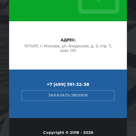
АДРЕС:
107497, г. Москва, ул. Амурская, д. 5, стр. 7,
ком. 110
+7 (499) 391-32-38
ЗАКАЗАТЬ ЗВОНОК
Copyright © 2018 - 2026