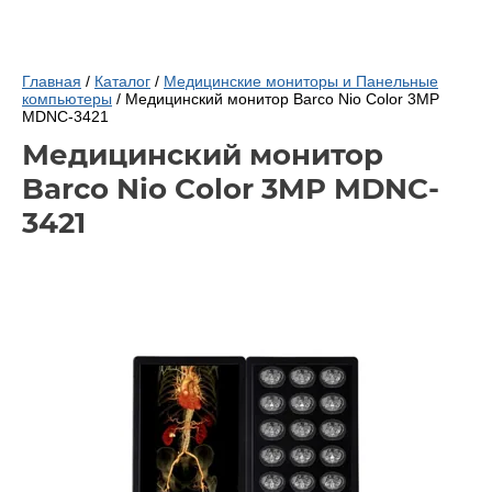
Главная
/
Каталог
/
Медицинские мониторы и Панельные
компьютеры
/ Медицинский монитор Barco Nio Color 3MP
MDNC-3421
Медицинский монитор
Barco Nio Color 3MP MDNC-
3421