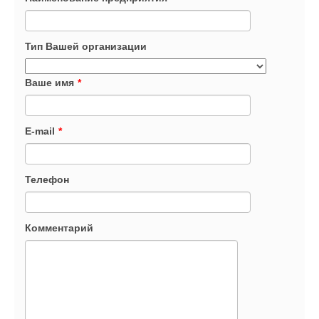
Тип Вашей организации
Ваше имя
*
E-mail
*
Телефон
Комментарий