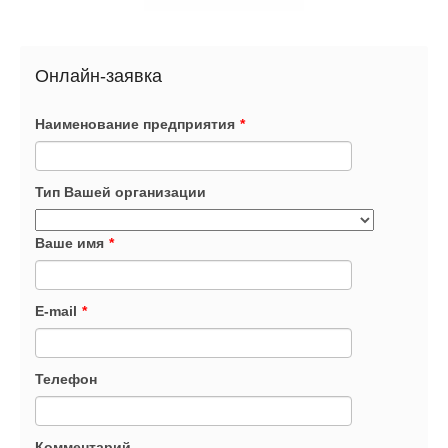
Онлайн-заявка
Наименование предприятия
*
Тип Вашей организации
Ваше имя
*
E-mail
*
Телефон
Комментарий