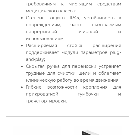
требованиям к чистящим средствам
медицинского класса;
Степень защиты IP44, устойчивость к
повреждениям, часто вызываемым
непрерывной очисткой и
использованием;
Расширяемая стойка расширения
поддерживает модули параметров plug-
and-play;
Скрытая ручка для переноски устраняет
трудные для очистки щели и облегчает
клиническую работу во время движения;
Гибкие возможности крепления для
прикроватной тумбочки и
транспортировки.