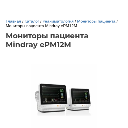
Главная
/
Каталог
/
Реаниматология
/
Мониторы пациента
/
Мониторы пациента Mindray ePM12M
Мониторы пациента
Mindray ePM12M