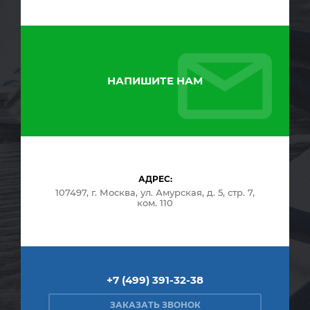
НАПИШИТЕ НАМ
АДРЕС:
107497, г. Москва, ул. Амурская, д. 5, стр. 7,
ком. 110
+7 (499) 391-32-38
ЗАКАЗАТЬ ЗВОНОК