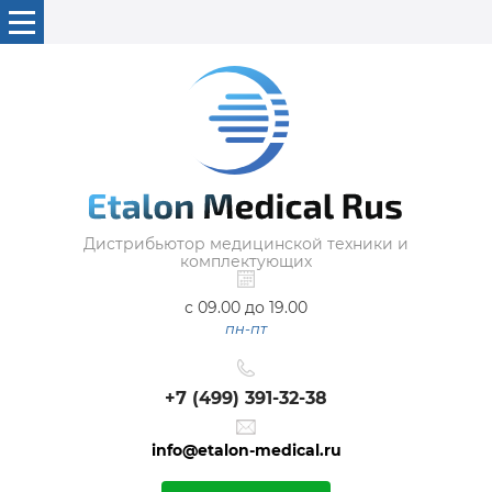
Дистрибьютор медицинской техники и
комплектующих
с 09.00 до 19.00
пн-пт
+7 (499) 391-32-38
info@etalon-medical.ru