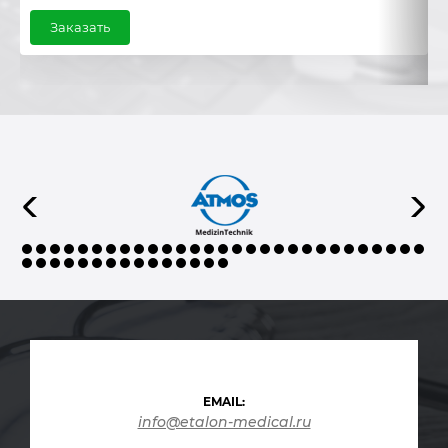
Заказать
EMAIL:
info@etalon-medical.ru