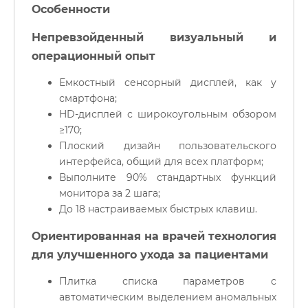
Особенности
Непревзойденный визуальный и
операционный опыт
Емкостный сенсорный дисплей, как у
смартфона;
HD-дисплей с широкоугольным обзором
≥170;
Плоский дизайн пользовательского
интерфейса, общий для всех платформ;
Выполните 90% стандартных функций
монитора за 2 шага;
До 18 настраиваемых быстрых клавиш.
Ориентированная на врачей технология
для улучшенного ухода за пациентами
Плитка списка параметров с
автоматическим выделением аномальных