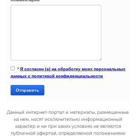
*
Я согласен (а) на обработку моих персональных
данных с политикой конфиденциальности
Отправить
Данный интернет-портал и материалы, размещенные
на нем, носят исключительно информационный
характер и ни при каких условиях не являются
публичной офертой, определяемой положениями