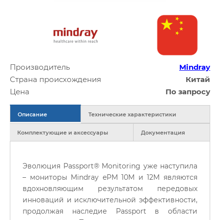
Производитель
Mindray
Страна происхождения
Китай
Цена
По запросу
Описание
Технические характеристики
Комплектующие и аксессуары
Документация
Эволюция Passport® Monitoring уже наступила
– мониторы Mindray ePM 10M и 12M являются
вдохновляющим результатом передовых
инноваций и исключительной эффективности,
продолжая наследие Passport в области