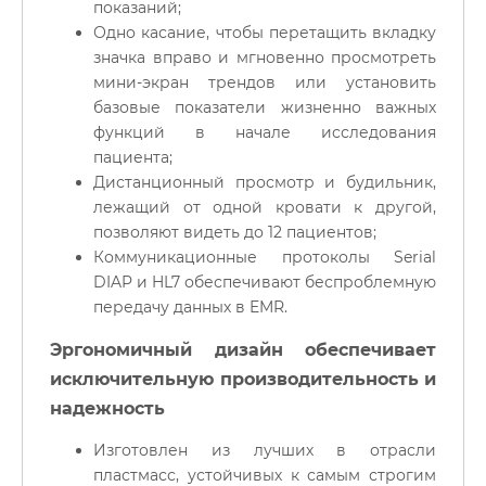
показаний;
Одно касание, чтобы перетащить вкладку
значка вправо и мгновенно просмотреть
мини-экран трендов или установить
базовые показатели жизненно важных
функций в начале исследования
пациента;
Дистанционный просмотр и будильник,
лежащий от одной кровати к другой,
позволяют видеть до 12 пациентов;
Коммуникационные протоколы Serial
DIAP и HL7 обеспечивают беспроблемную
передачу данных в EMR.
Эргономичный дизайн обеспечивает
исключительную производительность и
надежность
Изготовлен из лучших в отрасли
пластмасс, устойчивых к самым строгим