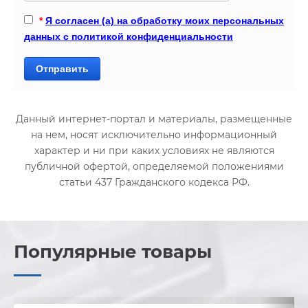
*
Я согласен (а) на обработку моих персональных
данных с политикой конфиденциальности
Отправить
Данный интернет-портал и материалы, размещенные
на нем, носят исключительно информационный
характер и ни при каких условиях не являются
публичной офертой, определяемой положениями
статьи 437 Гражданского кодекса РФ.
Популярные товары