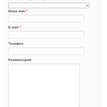
Ваше имя
*
E-mail
*
Телефон
Комментарий