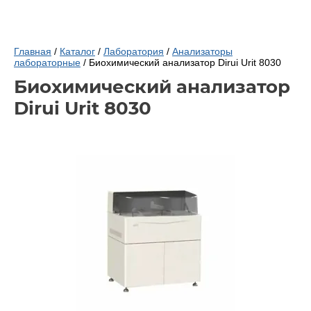
Главная
/
Каталог
/
Лаборатория
/
Анализаторы
лабораторные
/ Биохимический анализатор Dirui Urit 8030
Биохимический анализатор
Dirui Urit 8030