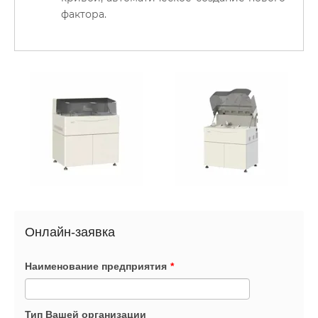
фактора.
Онлайн-заявка
Наименование предприятия
*
Тип Вашей организации