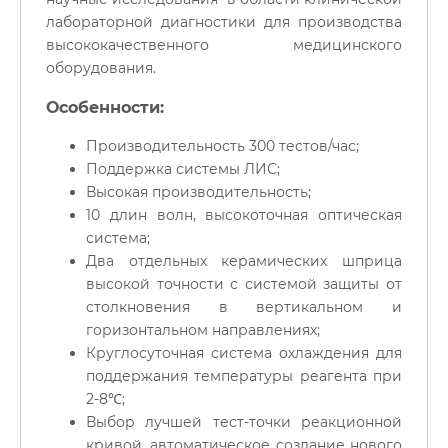
лабораторной диагностики для производства
высококачественного медицинского
оборудования.
Особенности:
Производительность 300 тестов/час;
Поддержка системы ЛИС;
Высокая производительность;
10 длин волн, высокоточная оптическая
система;
Два отдельных керамических шприца
высокой точности с системой защиты от
столкновения в вертикальном и
горизонтальном направлениях;
Круглосуточная система охлаждения для
поддержания температуры реагента при
2-8℃;
Выбор лучшей тест-точки реакционной
кривой, автоматическое создание нового