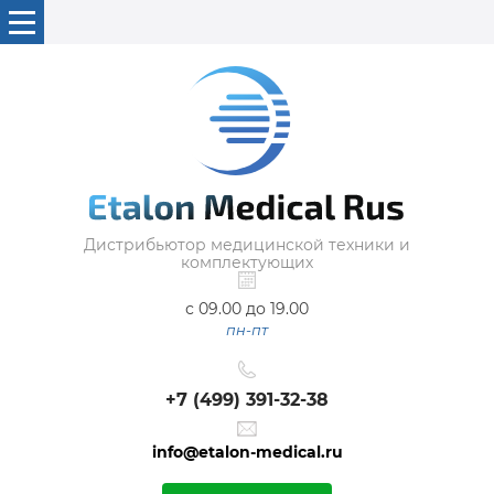
Дистрибьютор медицинской техники и
комплектующих
с 09.00 до 19.00
пн-пт
+7 (499) 391-32-38
info@etalon-medical.ru