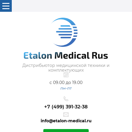
Дистрибьютор медицинской техники и
комплектующих
с 09.00 до 19.00
пн-пт
+7 (499) 391-32-38
info@etalon-medical.ru