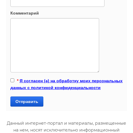
Комментарий
*
Я согласен (а) на обработку моих персональных
данных с политикой конфиденциальности
Отправить
Данный интернет-портал и материалы, размещенные
на нем, носят исключительно информационный