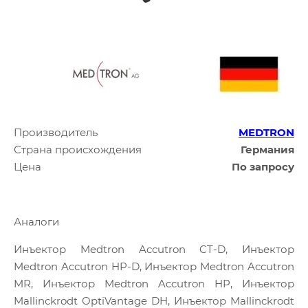
Производитель
MEDTRON
Страна происхождения
Германия
Цена
По запросу
Аналоги
Инъектор Medtron Accutron CT-D, Инъектор
Medtron Accutron HP-D, Инъектор Medtron Accutron
MR, Инъектор Medtron Accutron HP, Инъектор
Mallinckrodt OptiVantage DH, Инъектор Mallinckrodt