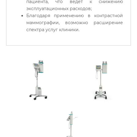
пациента, что ведет к снижению
эксплуатационных расходов;
Благодаря применению в контрастной
маммографии, возможно расширение
спектра услуг клиники.