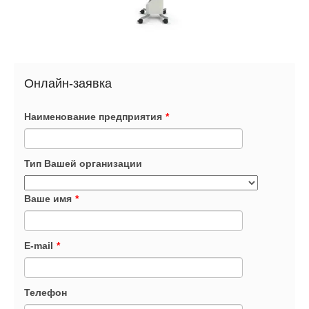
Онлайн-заявка
Наименование предприятия
*
Тип Вашей организации
Ваше имя
*
E-mail
*
Телефон