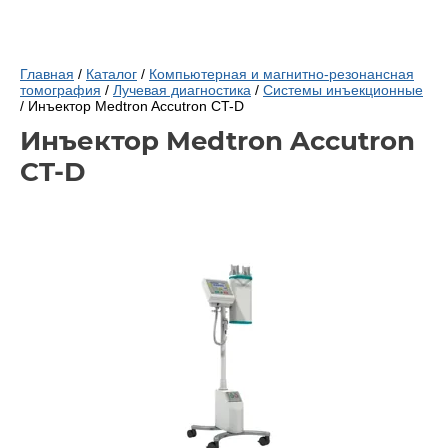
Главная
/
Каталог
/
Компьютерная и магнитно-резонансная
томография
/
Лучевая диагностика
/
Системы инъекционные
/ Инъектор Medtron Accutron CT-D
Инъектор Medtron Accutron
CT-D