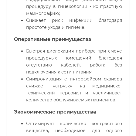
процедуру в гинекологии - контрастную
маммографию;
Снижает риск инфекции благодаря
простоте ухода и гигиене.
Оперативные преимущества
Быстрая дислокация прибора при смене
процедурных помещений благодаря
отсутствию кабелей, работа без
подключения к сети питания;
Синхронизация с интерфейсом сканера
снижает нагрузку на медицинско-
технический персонал и увеличивает
количество обслуживаемых пациентов.
Экономические преимущества
Оптимирует количество контрастного
вещества, необходимое для одного