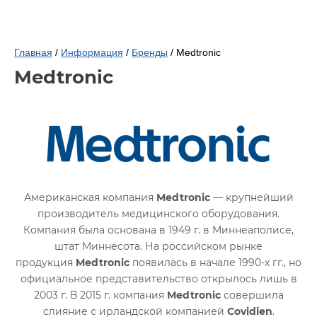
Главная
/
Информация
/
Бренды
/ Medtronic
Medtronic
Американская компания
Medtronic
— крупнейший
производитель медицинского оборудования.
Компания была основана в 1949 г. в Миннеаполисе,
штат Миннесота. На российском рынке
продукция
Medtronic
появилась в начале 1990-х гг., но
официальное представительство открылось лишь в
2003 г. В 2015 г. компания
Medtronic
совершила
слияние с ирландской компанией
Covidien
.