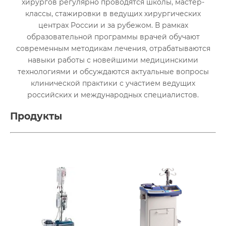
хирургов регулярно проводятся школы, мастер-
классы, стажировки в ведущих хирургических
центрах России и за рубежом. В рамках
образовательной программы врачей обучают
современным методикам лечения, отрабатываются
навыки работы с новейшими медицинскими
технологиями и обсуждаются актуальные вопросы
клинической практики с участием ведущих
российских и международных специалистов.
Продукты