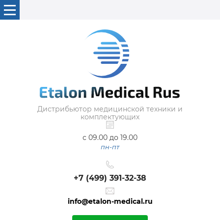
Дистрибьютор медицинской техники и
комплектующих
с 09.00 до 19.00
пн-пт
+7 (499) 391-32-38
info@etalon-medical.ru