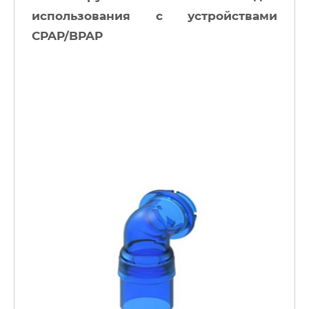
использования с устройствами
CPAP/BPAP