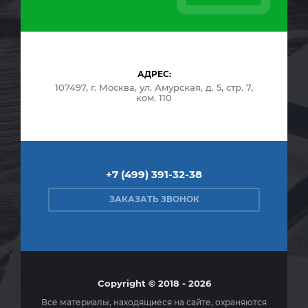
АДРЕС:
107497, г. Москва, ул. Амурская, д. 5, стр. 7,
ком. 110
+7 (499) 391-32-38
ЗАКАЗАТЬ ЗВОНОК
Copyright © 2018 - 2026
Все материалы, находящиеся на сайте, охраняются