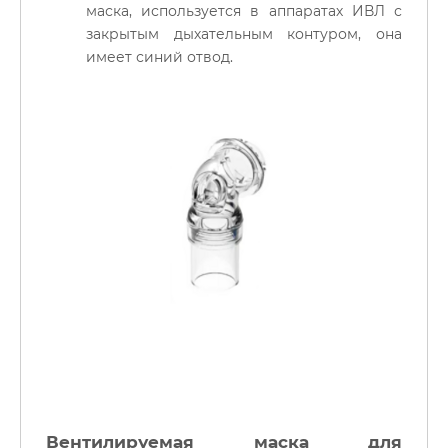
маска, используется в аппаратах ИВЛ с
закрытым дыхательным контуром, она
имеет синий отвод.
Вентилируемая маска для