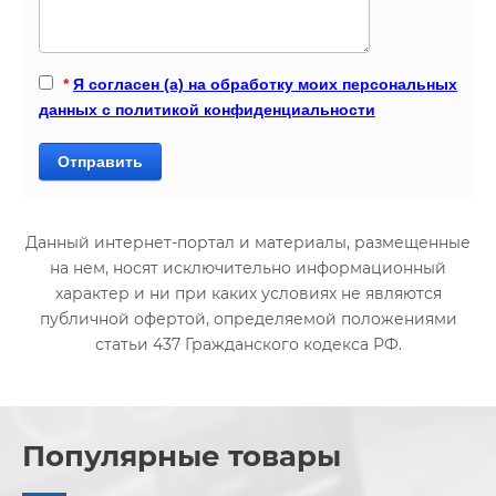
*
Я согласен (а) на обработку моих персональных
данных с политикой конфиденциальности
Отправить
Данный интернет-портал и материалы, размещенные
на нем, носят исключительно информационный
характер и ни при каких условиях не являются
публичной офертой, определяемой положениями
статьи 437 Гражданского кодекса РФ.
Популярные товары