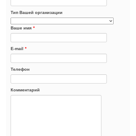
Тип Вашей организации
Ваше имя
*
E-mail
*
Телефон
Комментарий