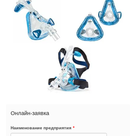
Онлайн-заявка
Наименование предприятия
*