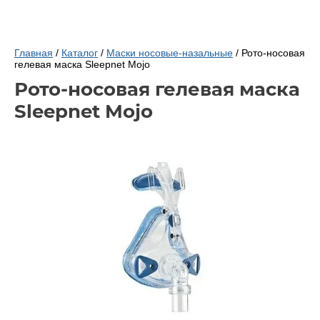
Главная
/
Каталог
/
Маски носовые-назальные
/ Рото-носовая
гелевая маска Sleepnet Mojo
Рото-носовая гелевая маска
Sleepnet Mojo