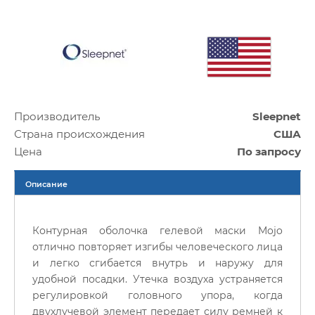
Производитель
Sleepnet
Страна происхождения
США
Цена
По запросу
Описание
Контурная оболочка гелевой маски Mojo
отлично повторяет изгибы человеческого лица
и легко сгибается внутрь и наружу для
удобной посадки. Утечка воздуха устраняется
регулировкой головного упора, когда
двухлучевой элемент передает силу ремней к