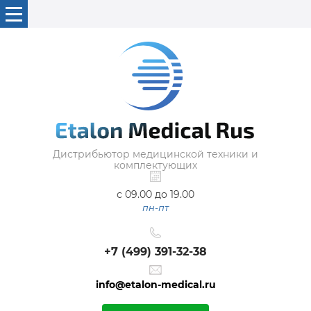
Дистрибьютор медицинской техники и
комплектующих
с 09.00 до 19.00
пн-пт
+7 (499) 391-32-38
info@etalon-medical.ru