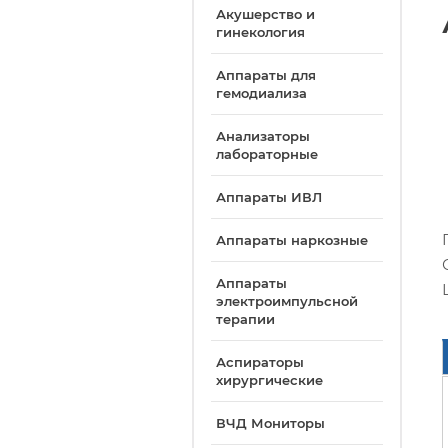
Акушерство и
гинекология
Аппараты для
гемодиализа
Анализаторы
лабораторные
Аппараты ИВЛ
Аппараты наркозные
Аппараты
электроимпульсной
терапии
Аспираторы
хирургические
ВЧД Мониторы