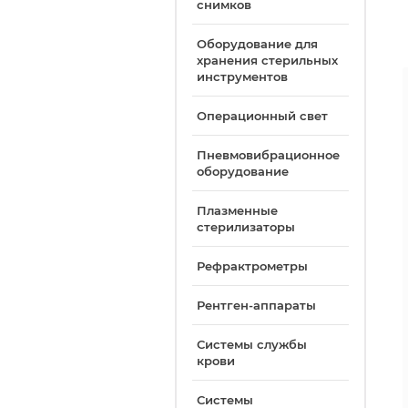
снимков
Оборудование для
хранения стерильных
инструментов
Операционный свет
Пневмовибрационное
оборудование
Плазменные
стерилизаторы
Рефрактрометры
Рентген-аппараты
Системы службы
крови
Системы