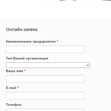
Онлайн-заявка
Наименование предприятия
*
Тип Вашей организации
Ваше имя
*
E-mail
*
Телефон