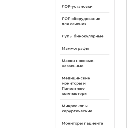
ЛОР-установки
ЛОР оборудование
для лечения
Лупы бинокулярные
Маммографы
Маски носовые-
назальные
Медицинские
мониторы и
Панельные
компьютеры
Микроскопы
хирургические
Мониторы пациента