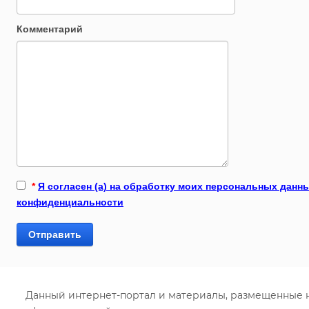
Комментарий
*
Я согласен (а) на обработку моих персональных данн
конфиденциальности
Отправить
Данный интернет-портал и материалы, размещенные н