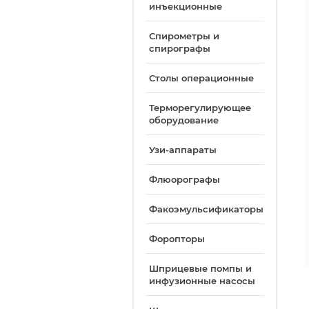
инъекционные
Спирометры и
спирографы
Столы операционные
Терморегулирующее
оборудование
Узи-аппараты
Флюорографы
Факоэмульсификаторы
Форопторы
Шприцевые помпы и
инфузионные насосы