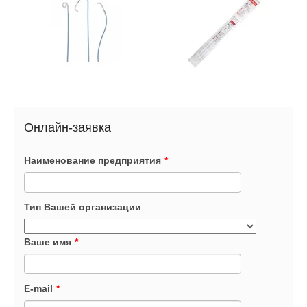
Онлайн-заявка
Наименование предприятия
*
Тип Вашей организации
Ваше имя
*
E-mail
*