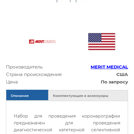
Производитель
MERIT MEDICAL
Страна происхождения
США
Цена
По запросу
Описание
Комплектующие и аксессуары
Набор для проведения коронарографии
предназначен для проведения
диагностической катетерной селективной