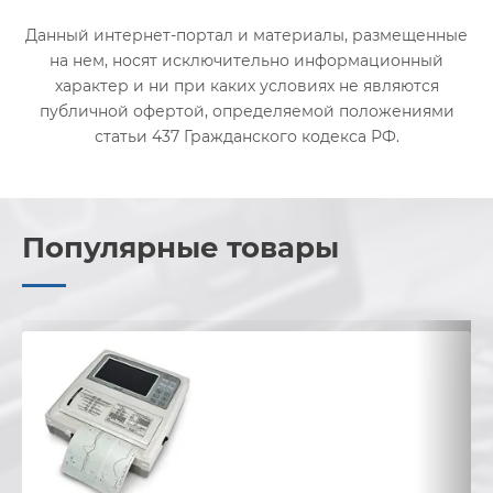
Данный интернет-портал и материалы, размещенные
на нем, носят исключительно информационный
характер и ни при каких условиях не являются
публичной офертой, определяемой положениями
статьи 437 Гражданского кодекса РФ.
Популярные товары