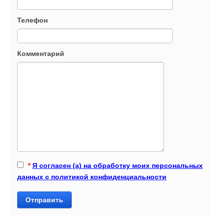
Телефон
Комментарий
*
Я согласен (а) на обработку моих персональных
данных с политикой конфиденциальности
Отправить