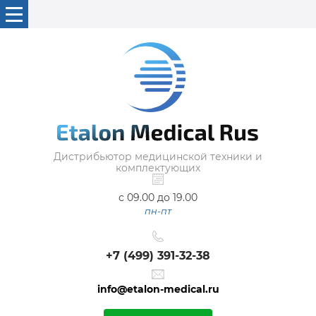
Дистрибьютор медицинской техники и
комплектующих
с 09.00 до 19.00
пн-пт
+7 (499) 391-32-38
info@etalon-medical.ru