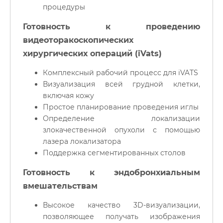
процедуры
Готовность к проведению
видеоторакоскопических
хирургических операций (iVats)
Комплексный рабочий процесс для iVATS
Визуализация всей грудной клетки,
включая кожу
Простое планирование проведения иглы
Определение локализации
злокачественной опухоли с помощью
лазера локализатора
Поддержка сегментированных столов
Готовность к эндобронхиальным
вмешательствам
Высокое качество 3D-визуализации,
позволяющее получать изображения