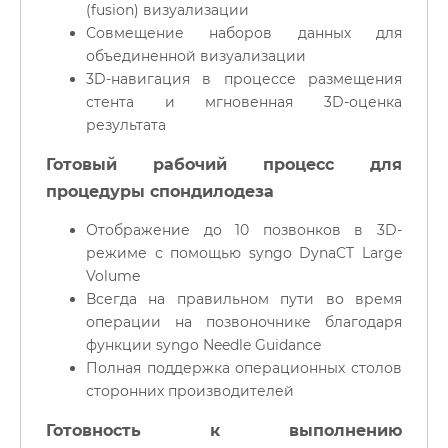
(fusion) визуализации
Совмещение наборов данных для
объединенной визуализации
3D-навигация в процессе размещения
стента и мгновенная 3D-оценка
результата
Готовый рабочий процесс для
процедуры спондилодеза
Отображение до 10 позвонков в 3D-
режиме с помощью syngo DynaCT Large
Volume
Всегда на правильном пути во время
операции на позвоночнике благодаря
функции syngo Needle Guidance
Полная поддержка операционных столов
сторонних производителей
Готовность к выполнению