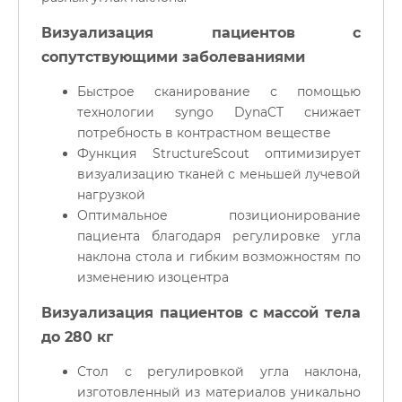
Визуализация пациентов с
сопутствующими заболеваниями
Быстрое сканирование с помощью
технологии syngo DynaCT снижает
потребность в контрастном веществе
Функция StructureScout оптимизирует
визуализацию тканей с меньшей лучевой
нагрузкой
Оптимальное позиционирование
пациента благодаря регулировке угла
наклона стола и гибким возможностям по
изменению изоцентра
Визуализация пациентов с массой тела
до 280 кг
Стол с регулировкой угла наклона,
изготовленный из материалов уникально