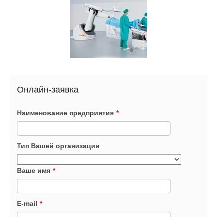
Онлайн-заявка
Наименование предприятия
*
Тип Вашей организации
Ваше имя
*
E-mail
*