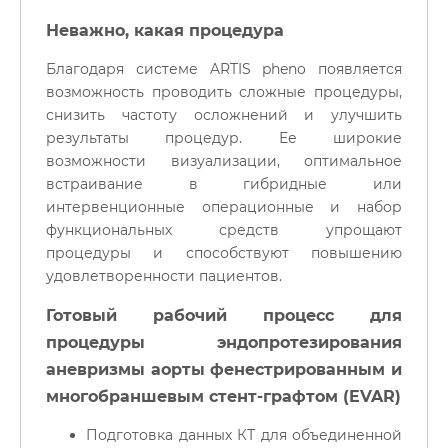
Неважно, какая процедура
Благодаря системе ARTIS pheno появляется
возможность проводить сложные процедуры,
снизить частоту осложнений и улучшить
результаты процедур. Ее широкие
возможности визуализации, оптимальное
встраивание в гибридные или
интервенционные операционные и набор
функциональных средств упрощают
процедуры и способствуют повышению
удовлетворенности пациентов.
Готовый рабочий процесс для
процедуры эндопротезирования
аневризмы аорты фенестрированным и
многобраншевым стент-графтом (EVAR)
Подготовка данных КТ для объединенной