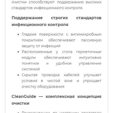
очистки способствуют поддержанию высоких
стандартов инфекционного контроля.
Поддержание строгих стандартов
инфекционного контроля
Гладкие поверхности с антимикробным
покрытием обеспечивают пассивную
защиту от инфекций
Расположенные у стола герметичные
модули обеспечивают интуитивно
понятное и удобное управление
системой
Скрытая проводка кабелей улучшает
условия в чистой зоне и упрощает
очистку оборудования
CleanGuide — комплексная концепция
очистки
Рекомендации по чистящим средствам