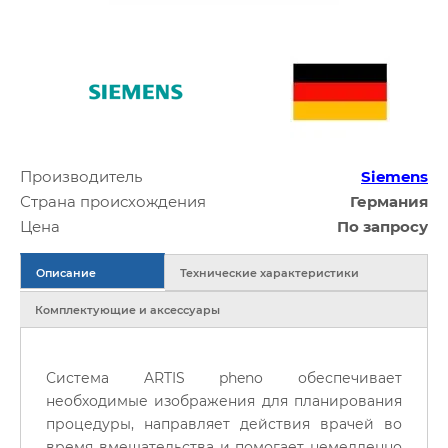
Производитель
Siemens
Страна происхождения
Германия
Цена
По запросу
Описание
Технические характеристики
Комплектующие и аксессуары
Система ARTIS pheno обеспечивает
необходимые изображения для планирования
процедуры, направляет действия врачей во
время вмешательства и помогает немедленно