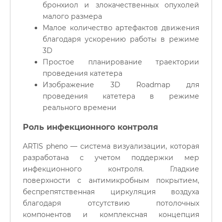
бронхиол и злокачественных опухолей
малого размера
Малое количество артефактов движения
благодаря ускорению работы в режиме
3D
Простое планирование траектории
проведения катетера
Изображение 3D Roadmap для
проведения катетера в режиме
реального времени
Роль инфекционного контроля
ARTIS pheno — система визуализации, которая
разработана с учетом поддержки мер
инфекционного контроля. Гладкие
поверхности с антимикробным покрытием,
беспрепятственная циркуляция воздуха
благодаря отсутствию потолочных
компонентов и комплексная концепция