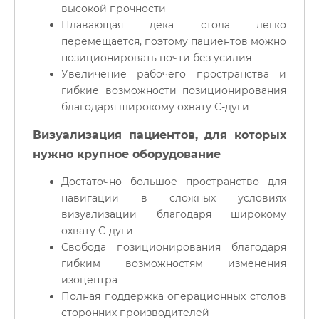
высокой прочности
Плавающая дека стола легко
перемещается, поэтому пациентов можно
позиционировать почти без усилия
Увеличение рабочего пространства и
гибкие возможности позиционирования
благодаря широкому охвату С-дуги
Визуализация пациентов, для которых
нужно крупное оборудование
Достаточно большое пространство для
навигации в сложных условиях
визуализации благодаря широкому
охвату С-дуги
Свобода позиционирования благодаря
гибким возможностям изменения
изоцентра
Полная поддержка операционных столов
сторонних производителей