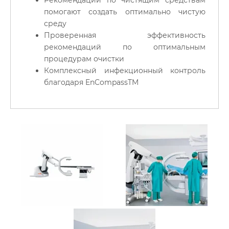
помогают создать оптимально чистую
среду
Проверенная эффективность
рекомендаций по оптимальным
процедурам очистки
Комплексный инфекционный контроль
благодаря EnCompassTM