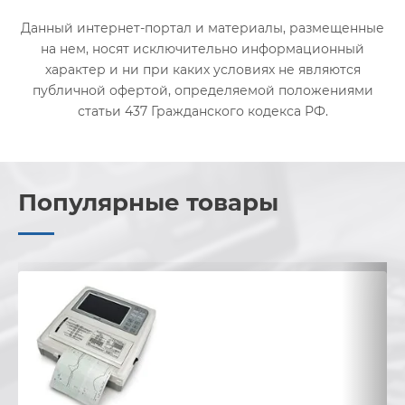
Данный интернет-портал и материалы, размещенные
на нем, носят исключительно информационный
характер и ни при каких условиях не являются
публичной офертой, определяемой положениями
статьи 437 Гражданского кодекса РФ.
Популярные товары