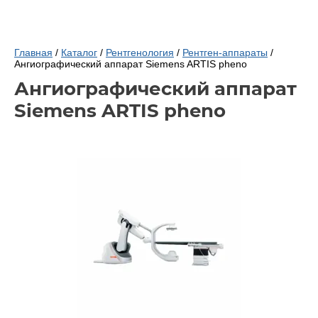
Главная
/
Каталог
/
Рентгенология
/
Рентген-аппараты
/
Ангиографический аппарат Siemens ARTIS pheno
Ангиографический аппарат
Siemens ARTIS pheno