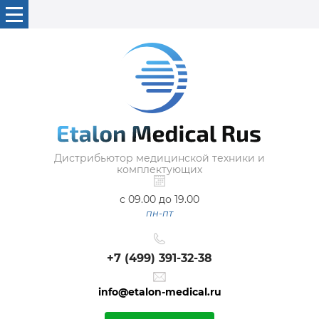
Дистрибьютор медицинской техники и
комплектующих
с 09.00 до 19.00
пн-пт
+7 (499) 391-32-38
info@etalon-medical.ru